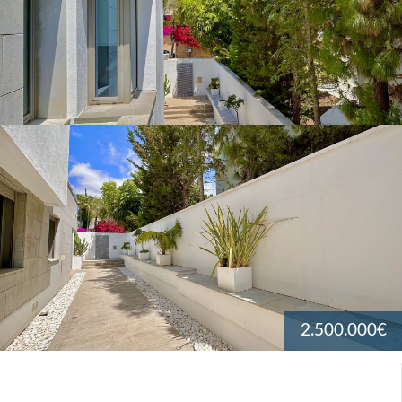
2.500.000€